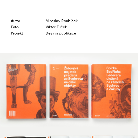
Miroslav Roubíček
Autor
Viktor Tuček
Foto
Design publikace
Projekt