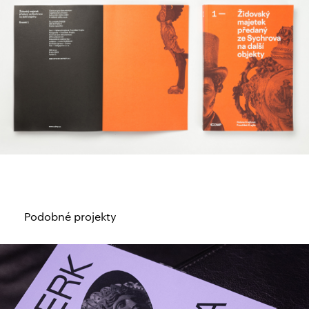
Podobné projekty