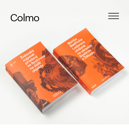
Colmo