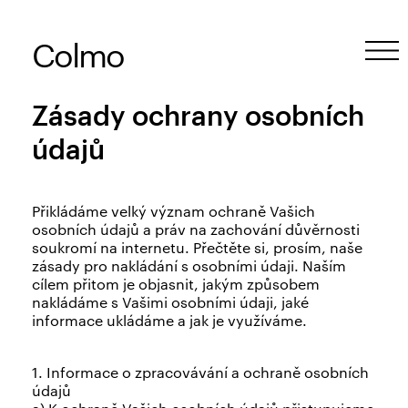
Colmo
Zásady ochrany osobních
údajů
Přikládáme velký význam ochraně Vašich
osobních údajů a práv na zachování důvěrnosti
soukromí na internetu. Přečtěte si, prosím, naše
zásady pro nakládání s osobními údaji. Naším
cílem přitom je objasnit, jakým způsobem
nakládáme s Vašimi osobními údaji, jaké
informace ukládáme a jak je využíváme.
1. Informace o zpracovávání a ochraně osobních
údajů