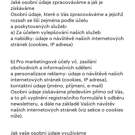
Jaké osobní údaje zpracováváme a jak je
získáváme
Osobní údaje, které o Vás zpracováváme a jejichž
rozsah se liší zejména podle účelu
a poskytovaných služeb:
a) Za účelem vylepšování našich služeb
a nabídky: údaje o návštěvě našich internetových
stránek (cookies, IP adresa)
b) Pro marketingové účely vč. zasílání
obchodních a informačních sdělení
a personalizace reklamy: údaje o návštěvě našich
internetových stránek (cookies, IP adresa),
kontaktní údaje (jméno, příjmení, e-mail)
Osobní údaje získáváme především přímo od Vás,
a to při vyplnění registračního formuláře k odběru
newsletteru, a dále na základě Vašich návštěv
našich internetových stránek (viz sekce o cookies
níže).
Jak vaše osobní údaje využíváme